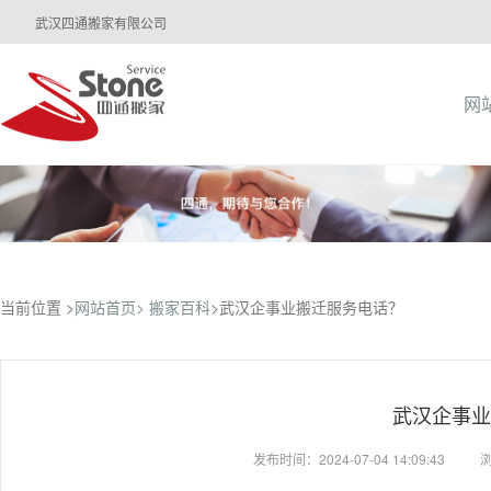
武汉四通搬家有限公司
网
当前位置 >
网站首页>
搬家百科
>武汉企事业搬迁服务电话？
武汉企事业
发布时间：2024-07-04 14:09:43
浏