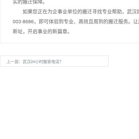
实的搬迁保障。
如果您正在为企事业单位的搬迁寻找专业帮助，武汉四通
003-8686，即可体验到专业、高效且周到的搬迁服务
新址，开启事业的新篇章。
上一篇：
武汉24小时搬家电话？