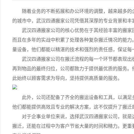
随着业务的不断拓展和办公环境的调整，越来越多的企
的城市中，武汉四通搬家公司凭借其深厚的专业背景和丰
武汉四通搬家公司的核心优势在于其经验丰富的搬家团
而且在多年的实战中积累了处理各种复杂搬迁情况的能力
量设备，他们都能以精湛的技术和强烈的责任感，保证每
武汉四通搬家公司在搬迁流程的每一个环节都表现出极
再到物品的最终归位，公司都致力于提供最优质的服务。
此始终以顾客需求为导向，坚持提供高质量的服务。
此外，公司还配备了齐全的搬运设备和工具，以满足多
他们都能提供高效且专业的解决方案，这不仅提升了搬迁
对于企事业单位来说，选择武汉四通搬家公司，就是选
搬迁，还能在过程中为客户节省大量的时间和精力。更重