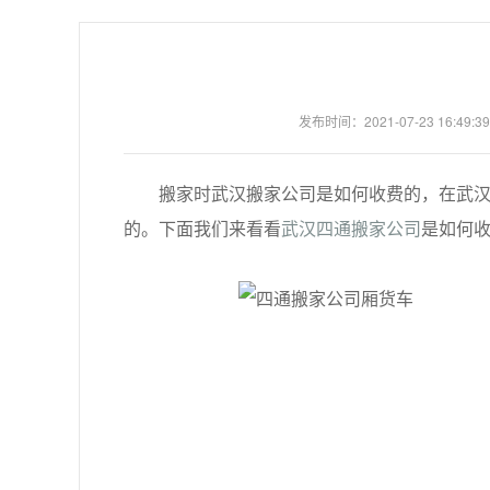
发布时间：2021-07-23 16:49:39
搬家时武汉搬家公司是如何收费的，在武汉搬
的。下面我们来看看
武汉四通搬家公司
是如何