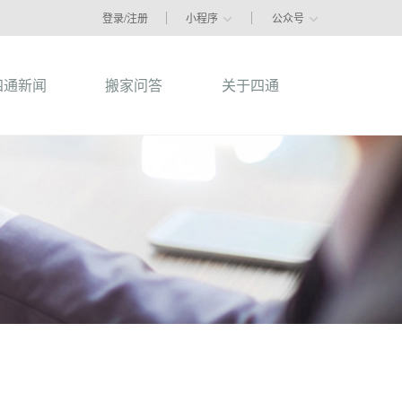
登录/注册
小程序
公众号
四通新闻
搬家问答
关于四通