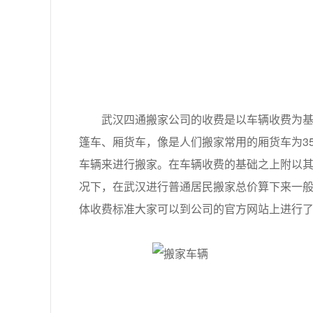
武汉四通搬家公司的收费是以车辆收费为基础
篷车、厢货车，像是人们搬家常用的厢货车为35
车辆来进行搬家。在车辆收费的基础之上附以
况下，在武汉进行普通居民搬家总价算下来一
体收费标准大家可以到公司的官方网站上进行