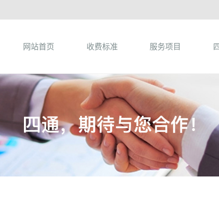
网站首页
收费标准
服务项目