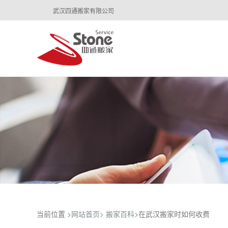
武汉四通搬家有限公司
当前位置 >
网站首页>
搬家百科
>在武汉搬家时如何收费