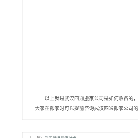
以上就是武汉四通搬家公司是如何收费的，当
大家在搬家时可以提前咨询武汉四通搬家公司
上一篇：
武汉精品搬家特色