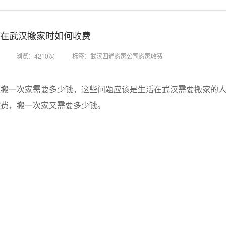
在武汉搬家时如何收费
浏览：4210次
标签：武汉四通搬家公司搬家收费
一次家需要多少钱，这些问题应该是生活在武汉需要搬家的人
收费，搬一次家又需要多少钱。