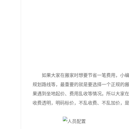
如果大家在搬家时想要节省一笔费用，小编建
规划路线等，最重要的就是要选择一个正规的
果遇到坐地起价、费用乱收等情况。所以大家
收费透明，明码标价，不乱收费、不乱加价，