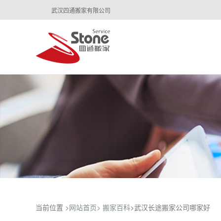
武汉四通搬家有限公司
当前位置 >
网站首页>
搬家百科
>武汉长途搬家公司哪家好