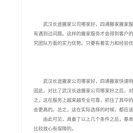
武汉长途搬家公司哪家好，四通搬家搬家服务
有遇到过问题。这样的搬家服务才会得到客户
究团队方面的实力优势。只要有着实力和经验
武汉长途搬家公司哪家好，四通搬家快速响应
因此，对比了武汉长途搬家公司哪家好之后，
之，这在服务上越来越专业可靠，抓住了其中
会更高的。总之，这在实际选择的时候，都应
由此可见，具备了以上几个条件之后，基本上
比较放心有保障的。