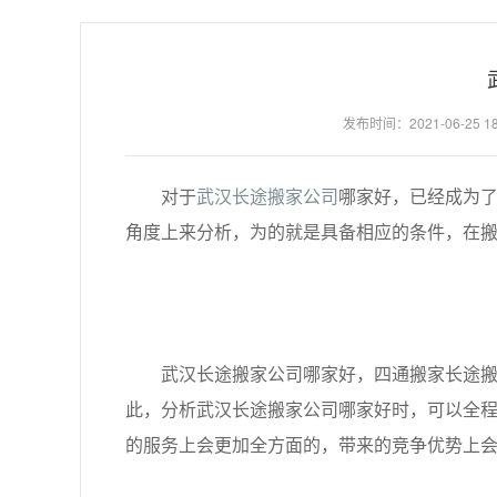
发布时间：2021-06-25 18:
对于
武汉长途搬家公司
哪家好，已经成为
角度上来分析，为的就是具备相应的条件，在
武汉长途搬家公司哪家好，四通搬家长途搬家
此，分析武汉长途搬家公司哪家好时，可以全
的服务上会更加全方面的，带来的竞争优势上