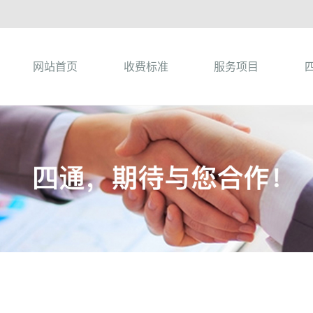
网站首页
收费标准
服务项目