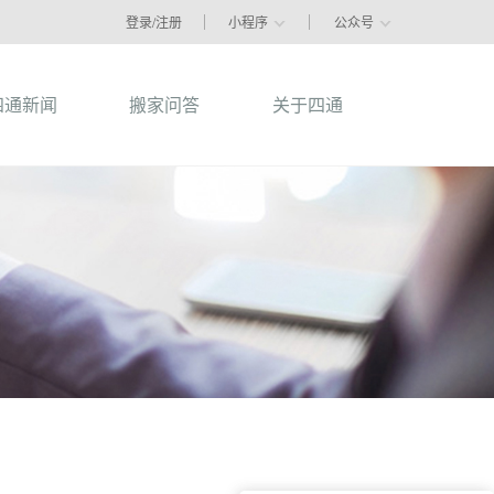
登录/注册
小程序
公众号
四通新闻
搬家问答
关于四通