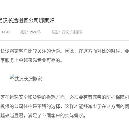
武汉长途搬家公司哪家好
14:47
浏览：2637次
标签：武汉长途搬家
了长途搬家客户比较关注的话题。因此，在这方面对比的时候，
搬家服务上会越来越专业可靠的。
在运输安全和货物的损耗方面，必须要有着完善的防护保障机
程投保的公司往往是不错的选择，这样才能够减少了在这方面的
会越来越显著，满足了不同客户的实际需求。