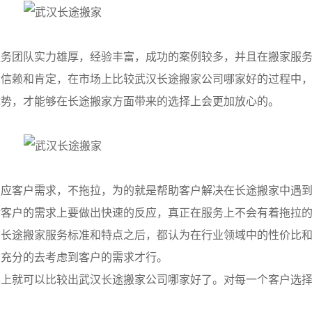
团队实力雄厚，经验丰富，成功的案例较多，并且在搬家服务
的信赖和肯定，在市场上比较武汉长途搬家公司哪家好的过程中
优势，才能够在长途搬家方面带来的选择上会更加放心的。
客户需求，不拖拉，为的就是帮助客户解决在长途搬家中遇到
对客户的需求上要做出快速的反应，真正在服务上不会有着拖拉
的长途搬家服务标准和特点之后，都认为在行业领域中的性价比
该充分的去考虑到客户的需求才行。
就可以比较出武汉长途搬家公司哪家好了。对每一个客户选择