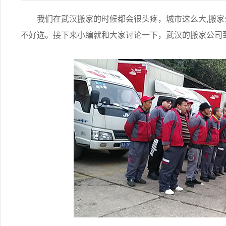
我们在武汉搬家的时候都会很头疼，城市这么大,搬家公
不好选。接下来小编就和大家讨论一下，武汉的搬家公司