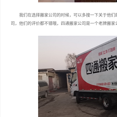
我们在选择搬家公司的时候，可以多搜一下关于他们的
司，他们的评价都不错哦，四通搬家公司是一个老牌搬家