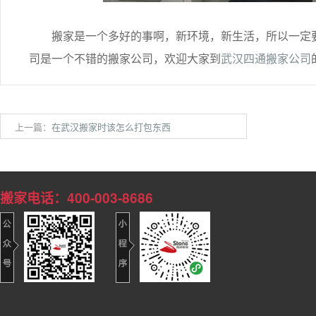
搬家是一个多好的事啊，新环境，新生活，所以一定要
司是一个不错的搬家公司，欢迎大家到
武汉四通搬家公司
上一篇：
在武汉搬家时该怎么打包东西
搬家电话：400-003-8686