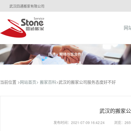
武汉四通搬家有限公司
网
当前位置 >
网站首页>
搬家百科
>武汉的搬家公司服务态度好不好
武汉的搬家公
发布时间：2021-07-09 16:42:24
浏览：26