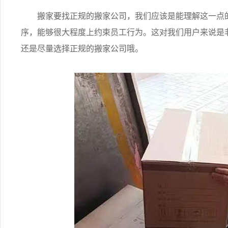
搬家要找正规的搬家公司，我们应该是能理解这一点的
序，能够很大程度上约束员工行为。这对我们用户来说是
还是尽量选择正规的搬家公司哦。