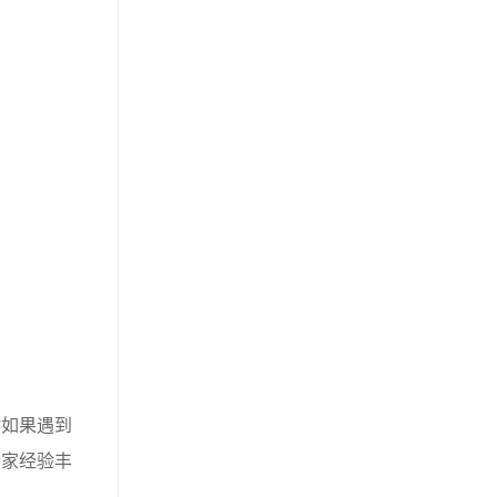
如果遇到
搬家经验丰