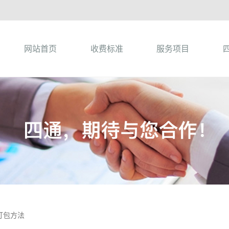
网站首页
收费标准
服务项目
打包方法