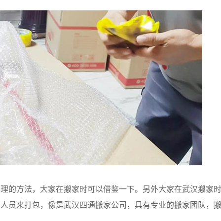
的方法，大家在搬家时可以借鉴一下。另外大家在武汉搬家时
家人员来打包，像是武汉四通搬家公司，具有专业的搬家团队，
约。