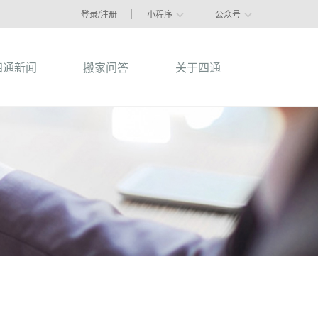
登录/注册
小程序
公众号
四通新闻
搬家问答
关于四通