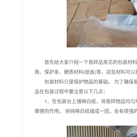
首先给大家介绍一下易碎品常见的包装材料。
角、保护条、硬质材料(纸板)等，这些材料可
包装材料只是保护物品的基础。 为了确保易
品在包装过程中要注意以下几点：
1、在包装台上铺棉白纸，将易碎物品均匀地
摩擦的作用。 将纯棉白纸揉成一团，会有很强