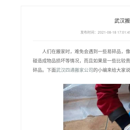
武汉搬
发布时间：2021-08-18 17:01:4
人们在搬家时，难免会遇到一些易碎品，像是
碰造成物品损坏等情况，而且如果是一些比较
碎品。下面
武汉四通搬家公司
的小编来给大家