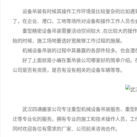
设备吊装有时候其操作工作环境是比较复杂的比如遇到
了，在企业、港口、工地等场所对设备和操作工作人员也
重型精密设备吊装需要活动空间较大 ,在比较大的操作
始的时候，施工场地要选好宽敞够工作过程的施展。
机械设备吊装的过程中其暴露的各部件较多。也会潜在
好了上面就是小编在重吊装公司哪家好的简单介绍。在
公司是否有资质，是否有没有相关的设备车辆等等。
武汉四通搬家公司专注重型机械设备吊装服务、重型精
迁等专业化的服务。拥有专业的施工和技术操作人员，工
同时欢迎各位有需求的厂家、公司前来咨询合作。